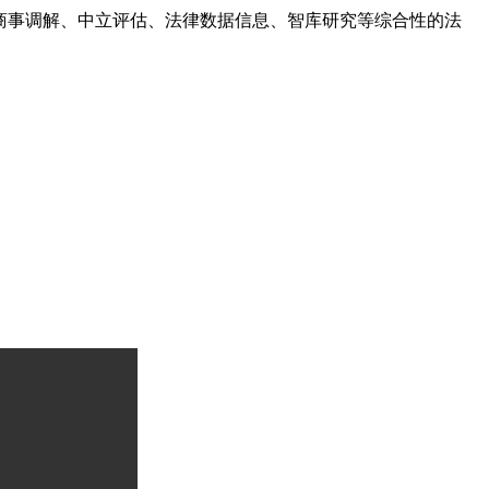
商事调解、中立评估、法律数据信息、智库研究等综合性的法