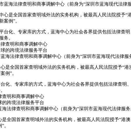
市蓝海法律查明和商事调解中心（前身为“深圳市蓝海现代法律服
中心是全国首家查明域外法的实务机构，被最高人民法院授予“港
新案例”。
平台化、专家库的方式，蓝海中心为社会各界提供包括法律查明
服务。
法律查明和商事调解中心
全球的跨境法律服务平台
蓝海法律查明和商事调解中心（前身为“深圳市蓝海现代法律服务
中心是全国首家查明域外法的实务机构，被最高人民法院授予“港
案例”。
平台化、专家库的方式，蓝海中心为社会各界提供包括法律查明
务。
律查明和商事调解中心
球的跨境法律服务平台
蓝海法律查明和商事调解中心（前身为“深圳市蓝海现代法律服务发
心是全国首家查明域外法的实务机构，被最高人民法院授予“港澳
例”。