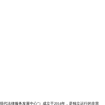
代法律服务发展中心”）成立于2014年，是独立运行的非营