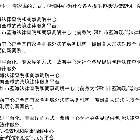
台化、专家库的方式，蓝海中心为社会各界提供包括法律查明、
。
海法律查明和商事调解中心
向全球的跨境法律服务平台
圳市蓝海法律查明和商事调解中心（前身为“深圳市蓝海现代法律服
海中心是全国首家查明域外法的实务机构，被最高人民法院授予“
度创新案例”。
过平台化、专家库的方式，蓝海中心为社会各界提供包括法律查
法律服务。
海法律查明和商事调解中心
向全球的跨境法律服务平台
圳市蓝海法律查明和商事调解中心（前身为“深圳市蓝海现代法律
海中心是全国首家查明域外法的实务机构，被最高人民法院授予
制度创新案例”。
过平台化、专家库的方式，蓝海中心为社会各界提供包括法律查
法律服务。
法律查明和商事调解中心
全球的跨境法律服务平台