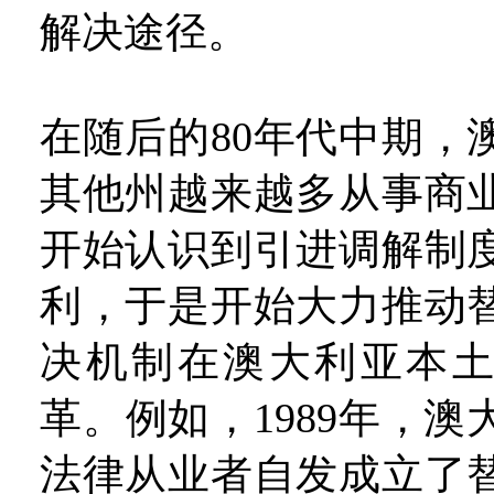
解决途径。
在随后的80年代中期，
其他州越来越多从事商
开始认识到引进调解制
利，于是开始大力推动
决机制在澳大利亚本
革。例如，1989年，
法律从业者自发成立了