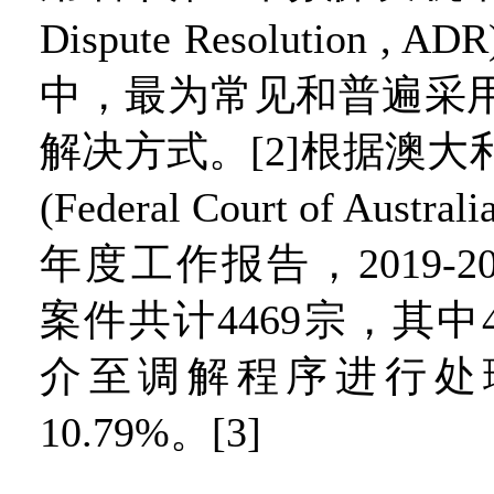
Dispute Resolution 
中，最为常见和普遍采
解决方式。[2]根据澳
(Federal Court of Aus
年度工作报告，2019-2
案件共计4469宗，其中
介至调解程序进行处
10.79%。[3]