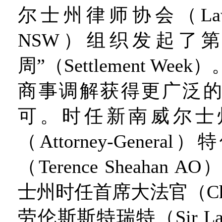
尔士州律师协会（Law So
NSW）组织发起了
周”（Settlement We
商事调解获得更广泛
可。时任新南威尔士
（Attorney-Gener
（Terence Sheahan
士州时任首席大法官（Chief
劳伦斯斯特瑞特（Sir Laure