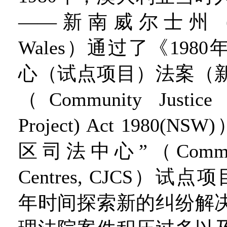
——新南威尔士州（Ne
Wales）通过了《198
心（试点项目）法案（
（Community Justice Ce
Project) Act 1980(
区司法中心”（Communit
Centres, CJCS）试
年时间探索新的纠纷解