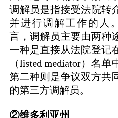
调解员是指接受法院转
并进行调解工作的人。[
言，调解员主要由两种
一种是直接从法院登记
（listed mediator
第二种则是争议双方共
的第三方调解员。
②维多利亚州