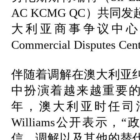
AC KCMG QC）共同
大利亚商事争议中心（Aus
Commercial Disputes Ce
伴随着调解在澳大利亚
中扮演着越来越重要的角
年，澳大利亚时任司法部
Williams公开表示，
信，调解以及其他的替