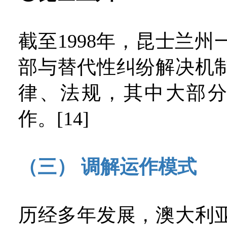
截至1998年，昆士兰州
部与替代性纠纷解决机
律、法规，其中大部
作。[14]
（三） 调解运作模式
历经多年发展，澳大利