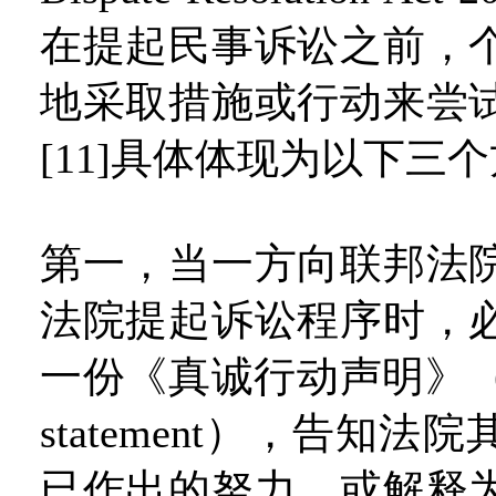
在提起民事诉讼之前，
地采取措施或行动来尝
[11]具体体现为以下三
第一，当一方向联邦法
法院提起诉讼程序时，
一份《真诚行动声明》（genu
statement），告知
已作出的努力，或解释