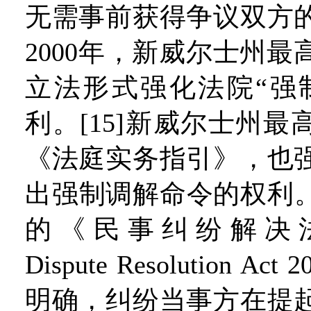
无需事前获得争议双方
2000年，新威尔士州
立法形式强化法院“强
利。[15]新威尔士州
《法庭实务指引》，也
出强制调解命令的权利。
的《民事纠纷解决法》
Dispute Resolution A
明确，纠纷当事方在提