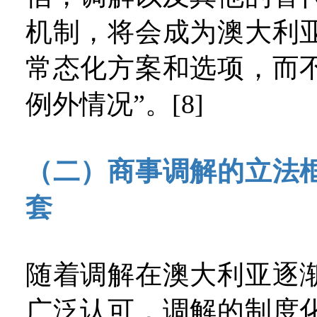
机制，将会成为澳大利
常态化方案和选项，而
例外情况”。[8]
（二）商事调解的立法
套
随着调解在澳大利亚逐
广泛认可，调解的制度