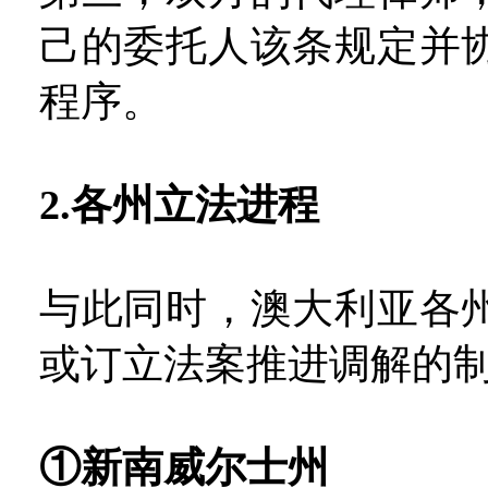
己的委托人该条规定并
程序。
2.各州立法进程
与此同时，澳大利亚各
或订立法案推进调解的
①新南威尔士州