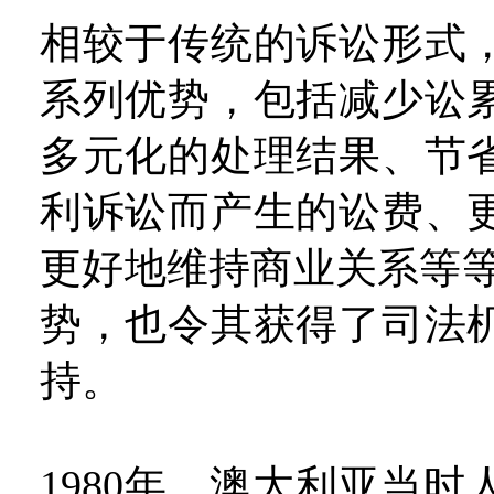
相较于传统的诉讼形式
系列优势，包括减少讼
多元化的处理结果、节
利诉讼而产生的讼费、
更好地维持商业关系等等
势，也令其获得了司法
持。
1980年，澳大利亚当