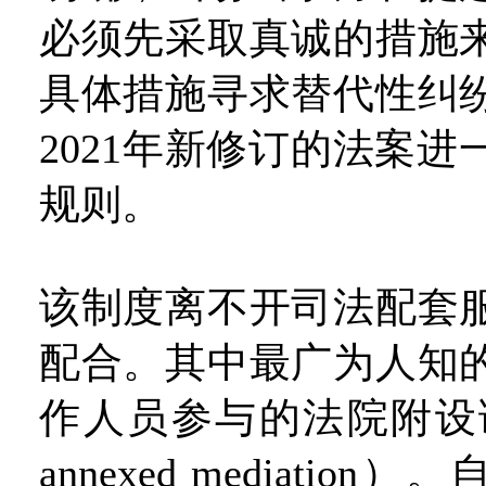
必须先采取真诚的措施
具体措施寻求替代性纠
2021年新修订的法案
规则。
该制度离不开司法配套
配合。其中最广为人知
作人员参与的法院附设调解
annexed mediation