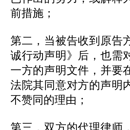
前措施；
第二，当被告收到原告
诚行动声明》后，也需
一方的声明文件，并要
法院其同意对方的声明
不赞同的理由；
第三，双方的代理律师