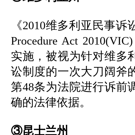
《2010维多利亚民事诉讼
Procedure Act 2010
实施，被视为针对维多
讼制度的一次大刀阔斧
第48条为法院进行诉前
确的法律依据。
③昆士兰州