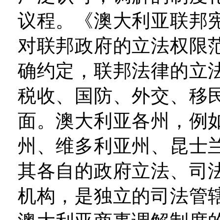
议程。《澳大利亚联邦宪
对联邦政府的立法权限
确约定，联邦法律的立
税收、国防、外交、移
面。澳大利亚各州，例
州、维多利亚州、昆士
其各自的政府立法、司
机构，是独立的司法管