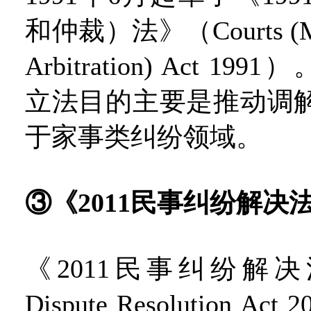
和仲裁）法》（Courts (Med
Arbitration) Act 19
立法目的主要是推动调
于家事类纠纷领域。
③《2011民事纠纷解决
《2011民事纠纷解决法
Dispute Resolution A