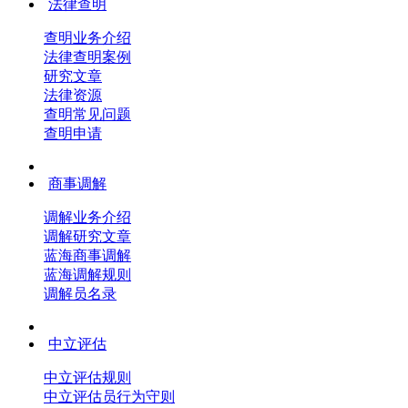
法律查明
查明业务介绍
法律查明案例
研究文章
法律资源
查明常见问题
查明申请
商事调解
调解业务介绍
调解研究文章
蓝海商事调解
蓝海调解规则
调解员名录
中立评估
中立评估规则
中立评估员行为守则