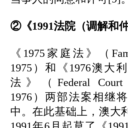
②《1991法院（调解和
《1975家庭法》（Famil
1975）和《1976澳
法》（Federal Court of
1976）两部法案相继
中。在此基础上，澳大
1991年6月起草了《19