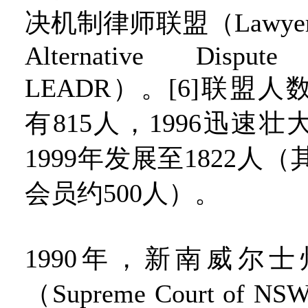
决机制律师联盟（Lawyers E
Alternative Dispute 
LEADR）。[6]联盟人
有815人，1996迅速壮
1999年发展至1822人
会员约500人）。
1990年，新南威尔
（Supreme Court of