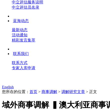
中立评估服务说明
中立评估员名录
蓝海动态
最新动态
活动通知
精彩发言集萃
联系我们
联系方式
专家入库申请
English
您所在的位置：
首页
>
商事调解
>
调解研究文章
> 正文
域外商事调解 ▍澳大利亚商事