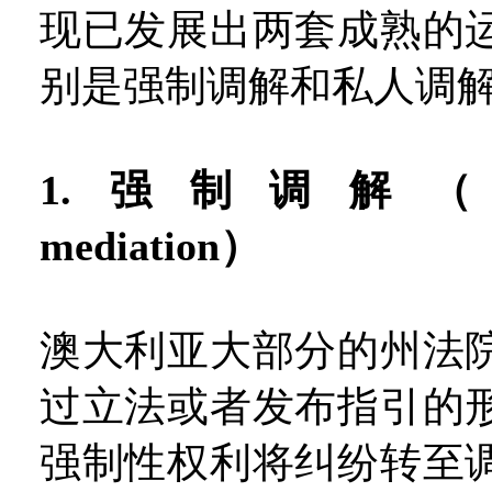
现已发展出两套成熟的
别是强制调解和私人调
1.强制调解（comp
mediation）
澳大利亚大部分的州法
过立法或者发布指引的
强制性权利将纠纷转至