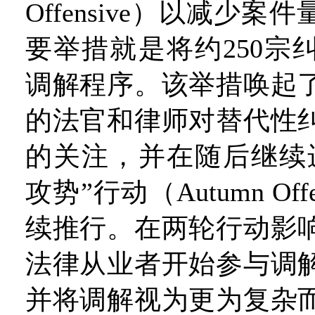
Offensive）以减少
要举措就是将约250宗
调解程序。该举措唤起
的法官和律师对替代性
的关注，并在随后继续
攻势”行动（Autumn Off
续推行。在两轮行动影
法律从业者开始参与调
并将调解视为更为复杂