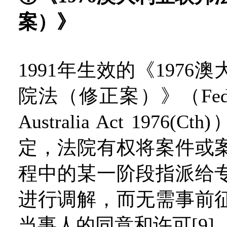
案）》
1991年生效的《1976
院法（修正案）》（Federal
Australia Act 1976(
定，法院有权将案件或
程中的某一阶段指派给
进行调解，而无需事前
当事人的同意和许可[9]