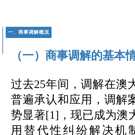
一、商事调解概况
（一）商事调解的基本
过去25年间，调解在澳
普遍承认和应用，调解
势显著[1]，现已成为
用替代性纠纷解决机制(Alt