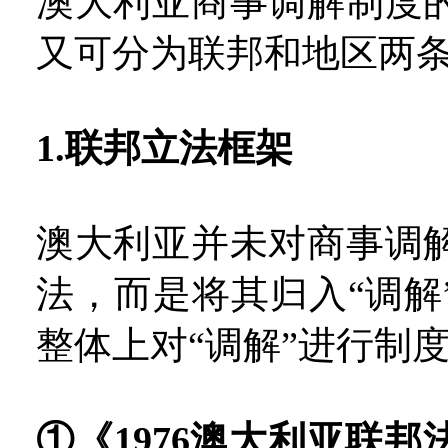
澳大利亚商事调解制度
又可分为联邦和地区两
1.联邦立法框架
澳大利亚并未对商事调
法，而是将其归入“调解
整体上对“调解”进行制
①《1976澳大利亚联