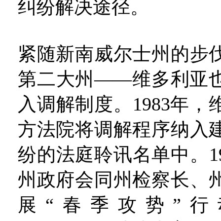
纠纷解决途径。
紧随新南威尔士州的步
第二大州——维多利亚
入调解制度。1983年
方法院将调解程序纳入
纷的法庭聆讯名单中。1
州政府会同州检察长、
展“春季攻势”行动（