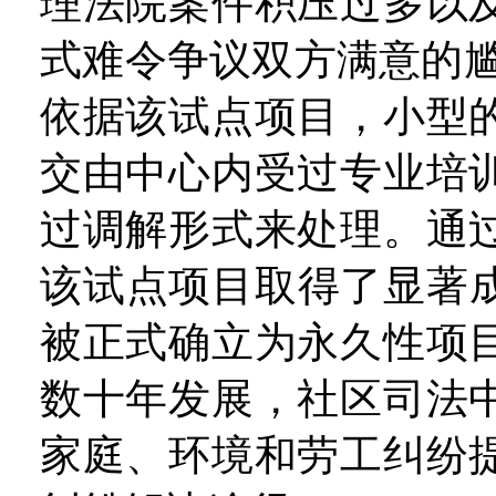
理法院案件积压过多以
式难令争议双方满意的尴
依据该试点项目，小型
交由中心内受过专业培
过调解形式来处理。通
该试点项目取得了显著成
被正式确立为永久性项
数十年发展，社区司法
家庭、环境和劳工纠纷