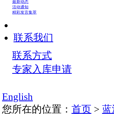
最新动态
活动通知
精彩发言集萃
联系我们
联系方式
专家入库申请
English
您所在的位置：
首页
>
蓝