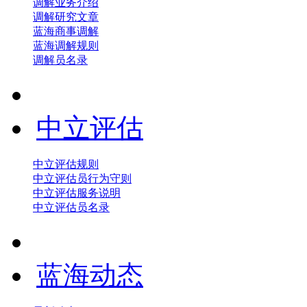
调解业务介绍
调解研究文章
蓝海商事调解
蓝海调解规则
调解员名录
中立评估
中立评估规则
中立评估员行为守则
中立评估服务说明
中立评估员名录
蓝海动态