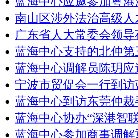
蓝海中心应邀参加粤港
南山区涉外法治高级人
广东省人大常委会领导
蓝海中心支持的北仲第
蓝海中心调解员陈玥应邀
宁波市贸促会一行到访
蓝海中心到访东莞仲裁
蓝海中心协办“深港智
蓝海中心参加商事调解