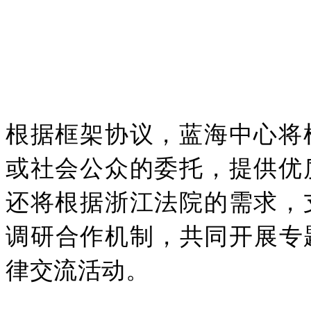
根据框架协议，蓝海中心将
或社会公众的委托，提供优
还将根据浙江法院的需求，
调研合作机制，共同开展专
律交流活动。