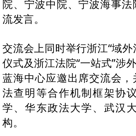
院、宁波中院、宁波海事法
流发言。
交流会上同时举行浙江“域外
仪式及浙江法院“一站式”涉
蓝海中心应邀出席交流会，
法查明等合作机制框架协
学、华东政法大学、武汉
构。