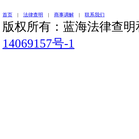
首页
|
法律查明
|
商事调解
|
联系我们
版权所有：蓝海法律查
14069157号-1