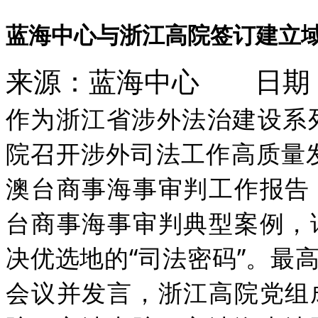
蓝海中心与浙江高院签订建立
来源：蓝海中心 日期：20
作为浙江省涉外法治建设系
院召开涉外司法工作高质量发
澳台商事海事审判工作报告
台商事海事审判典型案例，
决优选地的“司法密码”。最
会议并发言，浙江高院党组