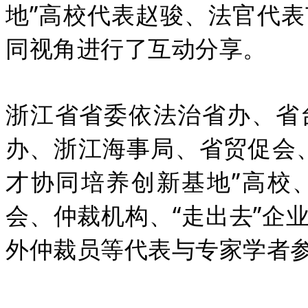
地”高校代表赵骏、法官代
同视角进行了互动分享。
浙江省省委依法治省办、省
办、浙江海事局、省贸促会
才协同培养创新基地”高校
会、仲裁机构、“走出去”企
外仲裁员等代表与专家学者