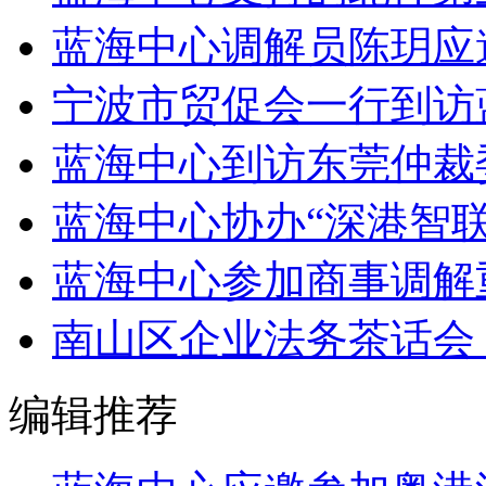
蓝海中心调解员陈玥应邀
宁波市贸促会一行到访
蓝海中心到访东莞仲裁
蓝海中心协办“深港智
蓝海中心参加商事调解
南山区企业法务茶话会
编辑推荐