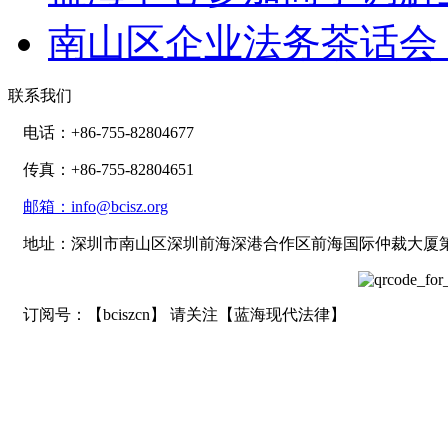
南山区企业法务茶话会
联系我们
电话：+86-755-82804677
传真：+86-755-82804651
邮箱：info@bcisz.org
地址：深圳市南山区深圳前海深港合作区前海国际仲裁大厦第2
订阅号：【bciszcn】 请关注【蓝海现代法律】