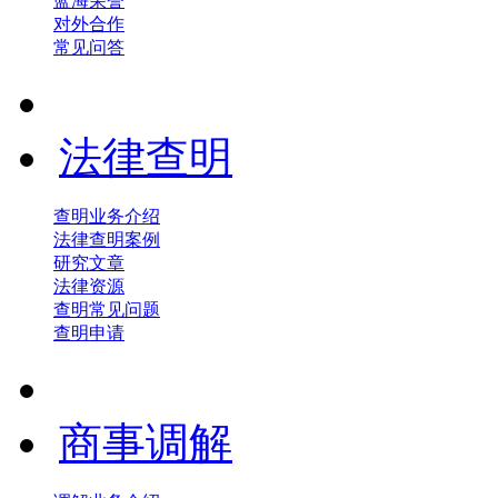
蓝海荣誉
对外合作
常见问答
法律查明
查明业务介绍
法律查明案例
研究文章
法律资源
查明常见问题
查明申请
商事调解