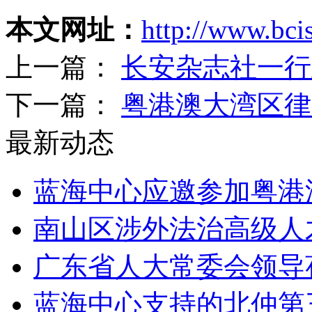
本文网址：
http://www.bc
上一篇：
长安杂志社一行
下一篇：
粤港澳大湾区律
最新动态
蓝海中心应邀参加粤港
南山区涉外法治高级人
广东省人大常委会领导
蓝海中心支持的北仲第