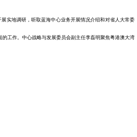
开展实地调研，听取蓝海中心业务开展情况介绍和对省人大常委
面的工作。中心战略与发展委员会副主任李磊明聚焦粤港澳大湾