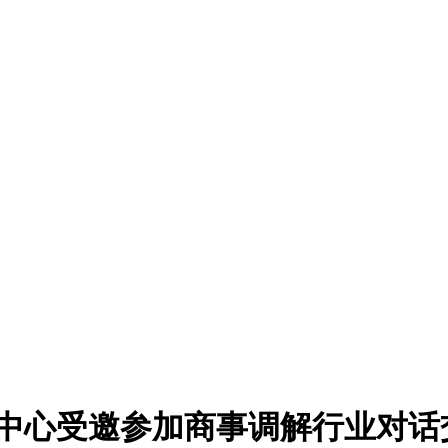
海中心受邀参加商事调解行业对话