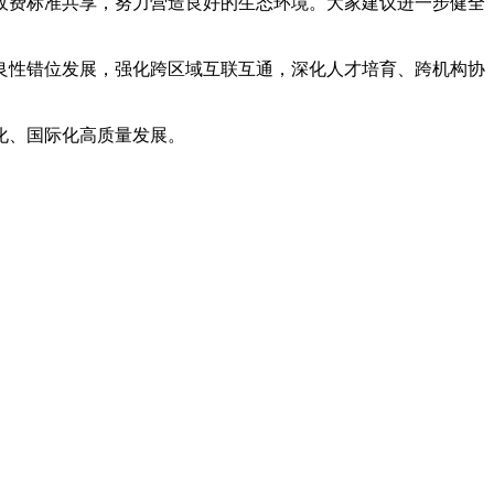
收费标准共享，努力营造良好的生态环境。大家建议进一步健全
良性错位发展，强化跨区域互联互通，深化人才培育、跨机构协
化、国际化高质量发展。